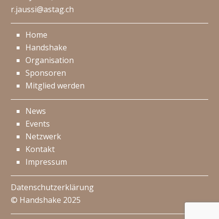
r.jaussi@astag.ch
Home
Handshake
Organisation
Sponsoren
Mitglied werden
News
Events
Netzwerk
Kontakt
Impressum
Datenschutzerklärung
© Handshake 2025