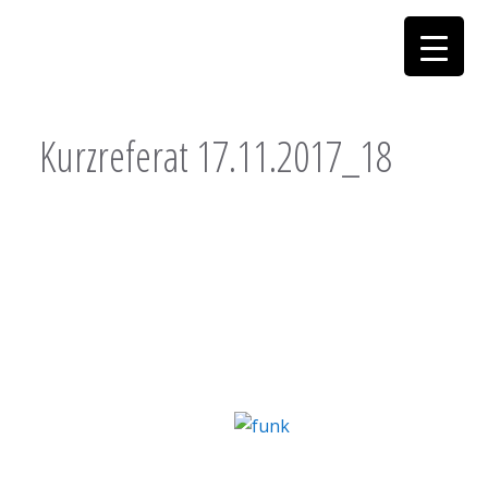
Kurzreferat 17.11.2017_18