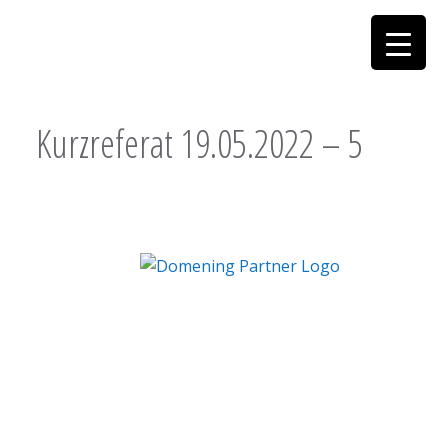
Kurzreferat 19.05.2022 – 5