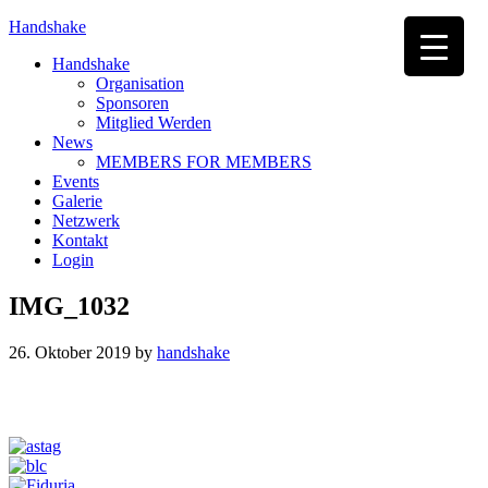
Handshake
Handshake
Organisation
Sponsoren
Mitglied Werden
News
MEMBERS FOR MEMBERS
Events
Galerie
Netzwerk
Kontakt
Login
IMG_1032
26. Oktober 2019
by
handshake