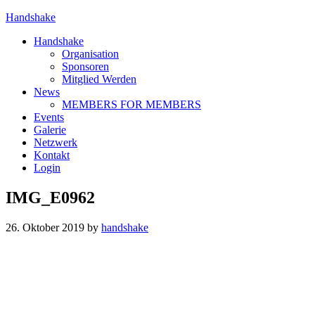
Handshake
Handshake
Organisation
Sponsoren
Mitglied Werden
News
MEMBERS FOR MEMBERS
Events
Galerie
Netzwerk
Kontakt
Login
IMG_E0962
26. Oktober 2019
by
handshake