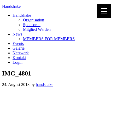
Handshake
Handshake
Organisation
Sponsoren
Mitglied Werden
News
MEMBERS FOR MEMBERS
Events
Galerie
Netzwerk
Kontakt
Login
IMG_4801
24. August 2018
by
handshake