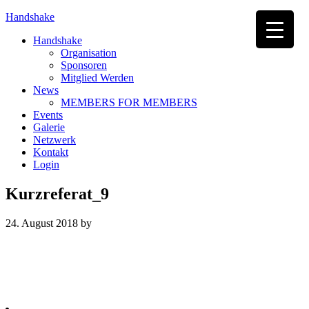
Handshake
Handshake
Organisation
Sponsoren
Mitglied Werden
News
MEMBERS FOR MEMBERS
Events
Galerie
Netzwerk
Kontakt
Login
Kurzreferat_9
24. August 2018
by