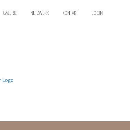
GALERIE
NETZWERK
KONTAKT
LOGIN