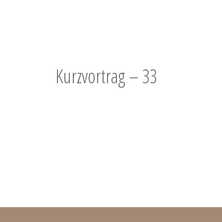
Kurzvortrag – 33