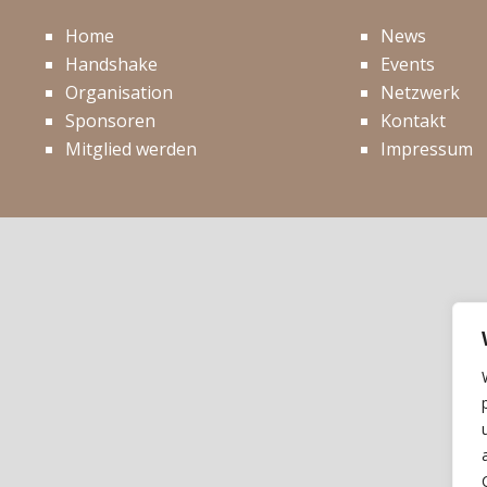
Home
News
Handshake
Events
Organisation
Netzwerk
Sponsoren
Kontakt
Mitglied werden
Impressum