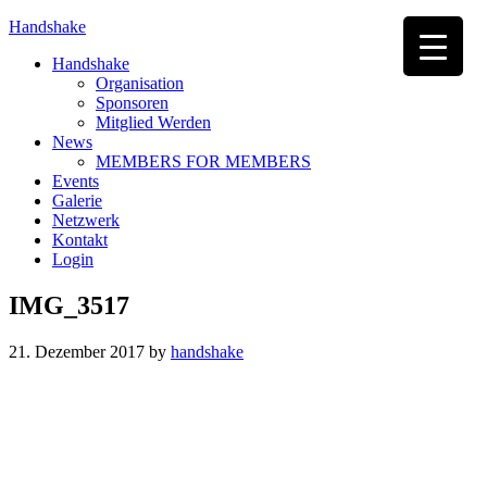
Handshake
Handshake
Organisation
Sponsoren
Mitglied Werden
News
MEMBERS FOR MEMBERS
Events
Galerie
Netzwerk
Kontakt
Login
IMG_3517
21. Dezember 2017
by
handshake