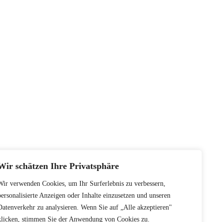
Wir schätzen Ihre Privatsphäre
Wir verwenden Cookies, um Ihr Surferlebnis zu verbessern,
personalisierte Anzeigen oder Inhalte einzusetzen und unseren
Datenverkehr zu analysieren. Wenn Sie auf „Alle akzeptieren"
klicken, stimmen Sie der Anwendung von Cookies zu.