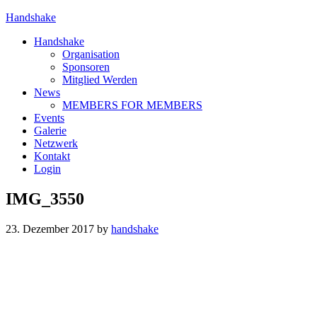
Handshake
Handshake
Organisation
Sponsoren
Mitglied Werden
News
MEMBERS FOR MEMBERS
Events
Galerie
Netzwerk
Kontakt
Login
IMG_3550
23. Dezember 2017
by
handshake