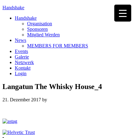
Handshake
Handshake
Organisation
Sponsoren
Mitglied Werden
News
MEMBERS FOR MEMBERS
Events
Galerie
Netzwerk
Kontakt
Login
Langatun The Whisky House_4
21. Dezember 2017
by