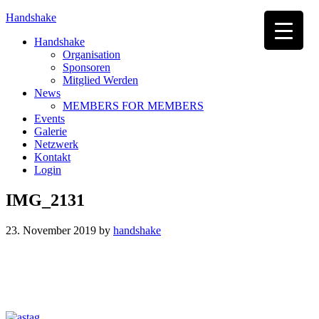
Handshake
Handshake
Organisation
Sponsoren
Mitglied Werden
News
MEMBERS FOR MEMBERS
Events
Galerie
Netzwerk
Kontakt
Login
IMG_2131
23. November 2019
by
handshake