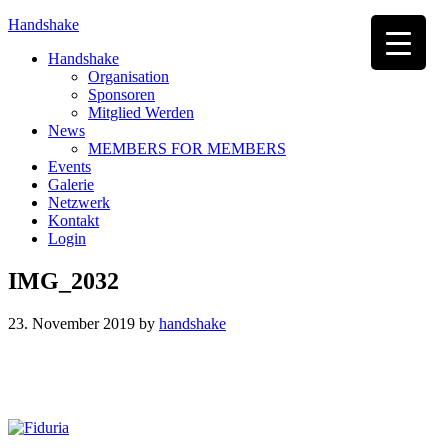
Handshake
Handshake
Organisation
Sponsoren
Mitglied Werden
News
MEMBERS FOR MEMBERS
Events
Galerie
Netzwerk
Kontakt
Login
IMG_2032
23. November 2019
by
handshake