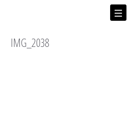
IMG_2038