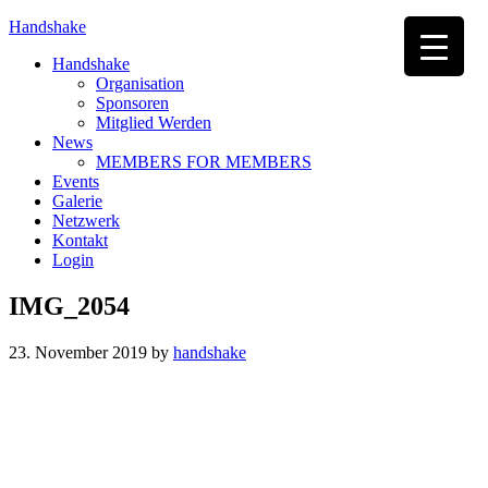
Handshake
Handshake
Organisation
Sponsoren
Mitglied Werden
News
MEMBERS FOR MEMBERS
Events
Galerie
Netzwerk
Kontakt
Login
IMG_2054
23. November 2019
by
handshake