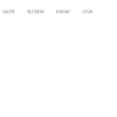
GALERIE
NETZWERK
KONTAKT
LOGIN