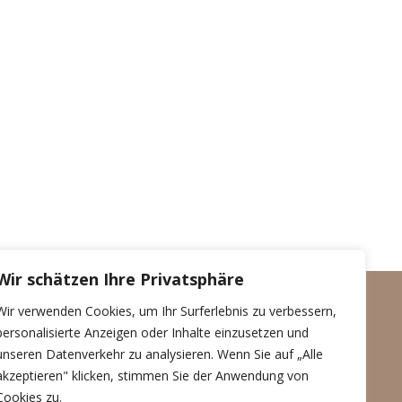
Wir schätzen Ihre Privatsphäre
Wir verwenden Cookies, um Ihr Surferlebnis zu verbessern,
personalisierte Anzeigen oder Inhalte einzusetzen und
unseren Datenverkehr zu analysieren. Wenn Sie auf „Alle
akzeptieren" klicken, stimmen Sie der Anwendung von
Datenschutzerklärung
Cookies zu.