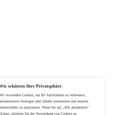
Wir schätzen Ihre Privatsphäre
Wir verwenden Cookies, um Ihr Surferlebnis zu verbessern,
personalisierte Anzeigen oder Inhalte einzusetzen und unseren
Datenverkehr zu analysieren. Wenn Sie auf „Alle akzeptieren"
klicken, stimmen Sie der Anwendung von Cookies zu.