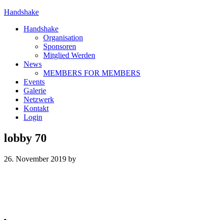
Handshake
Handshake
Organisation
Sponsoren
Mitglied Werden
News
MEMBERS FOR MEMBERS
Events
Galerie
Netzwerk
Kontakt
Login
lobby 70
26. November 2019
by