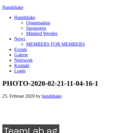
Handshake
Handshake
Organisation
Sponsoren
Mitglied Werden
News
MEMBERS FOR MEMBERS
Events
Galerie
Netzwerk
Kontakt
Login
PHOTO-2020-02-21-11-04-16-1
25. Februar 2020
by
handshake