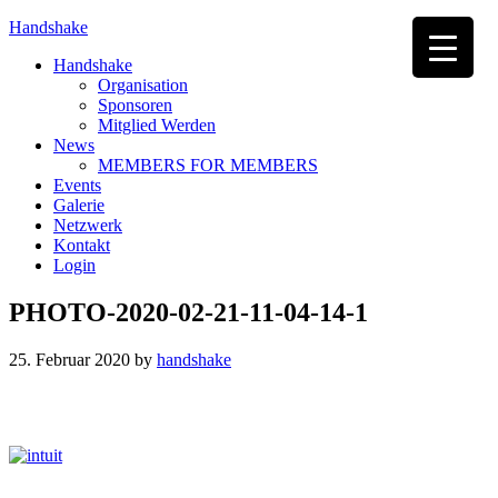
Handshake
Handshake
Organisation
Sponsoren
Mitglied Werden
News
MEMBERS FOR MEMBERS
Events
Galerie
Netzwerk
Kontakt
Login
PHOTO-2020-02-21-11-04-14-1
25. Februar 2020
by
handshake