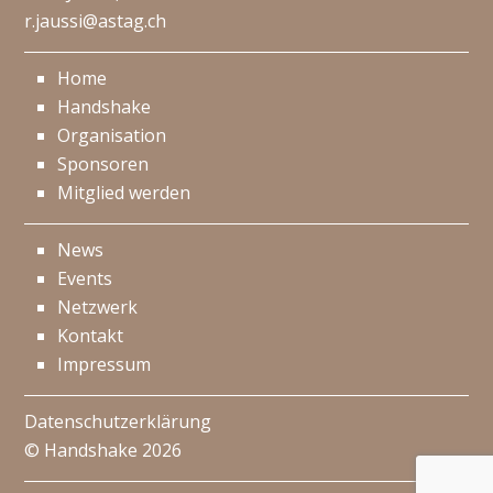
r.jaussi@astag.ch
Home
Handshake
Organisation
Sponsoren
Mitglied werden
News
Events
Netzwerk
Kontakt
Impressum
Datenschutzerklärung
© Handshake 2026