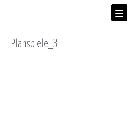
Planspiele_3