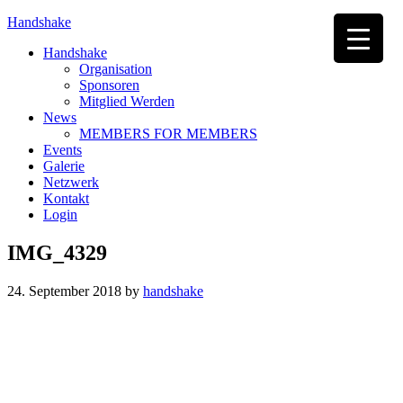
Handshake
Handshake
Organisation
Sponsoren
Mitglied Werden
News
MEMBERS FOR MEMBERS
Events
Galerie
Netzwerk
Kontakt
Login
IMG_4329
24. September 2018
by
handshake