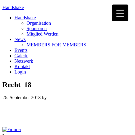
Handshake
Handshake
Organisation
Sponsoren
Mitglied Werden
News
MEMBERS FOR MEMBERS
Events
Galerie
Netzwerk
Kontakt
Login
Recht_18
26. September 2018
by