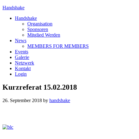
Handshake
Handshake
Organisation
Sponsoren
Mitglied Werden
News
MEMBERS FOR MEMBERS
Events
Galerie
Netzwerk
Kontakt
Login
Kurzreferat 15.02.2018
26. September 2018
by
handshake