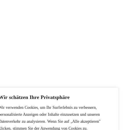
Wir schätzen Ihre Privatsphäre
Wir verwenden Cookies, um Ihr Surferlebnis zu verbessern,
personalisierte Anzeigen oder Inhalte einzusetzen und unseren
Datenverkehr zu analysieren. Wenn Sie auf „Alle akzeptieren"
klicken, stimmen Sie der Anwendung von Cookies zu.