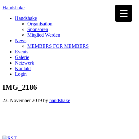
Handshake
Handshake
Organisation
Sponsoren
Mitglied Werden
News
MEMBERS FOR MEMBERS
Events
Galerie
Netzwerk
Kontakt
Login
IMG_2186
23. November 2019
by
handshake