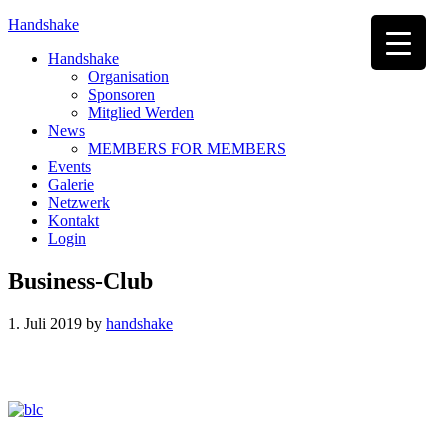
Handshake
Handshake
Organisation
Sponsoren
Mitglied Werden
News
MEMBERS FOR MEMBERS
Events
Galerie
Netzwerk
Kontakt
Login
Business-Club
1. Juli 2019
by
handshake