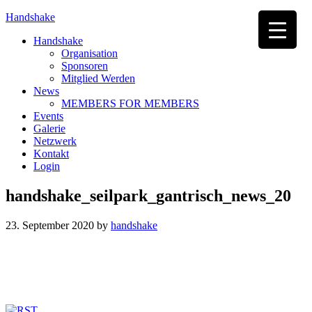
Handshake
Handshake
Organisation
Sponsoren
Mitglied Werden
News
MEMBERS FOR MEMBERS
Events
Galerie
Netzwerk
Kontakt
Login
handshake_seilpark_gantrisch_news_20
23. September 2020
by
handshake