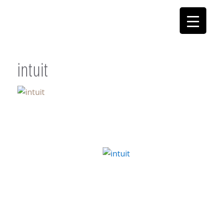
intuit