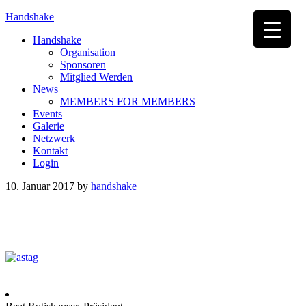
Handshake
Handshake
Organisation
Sponsoren
Mitglied Werden
News
MEMBERS FOR MEMBERS
Events
Galerie
Netzwerk
Kontakt
Login
10. Januar 2017
by
handshake