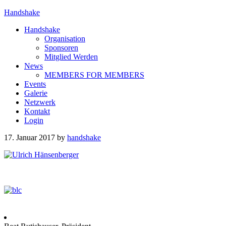
Handshake
Handshake
Organisation
Sponsoren
Mitglied Werden
News
MEMBERS FOR MEMBERS
Events
Galerie
Netzwerk
Kontakt
Login
17. Januar 2017
by
handshake