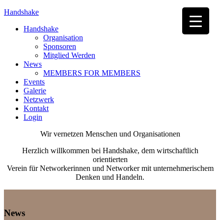
Handshake
Handshake
Organisation
Sponsoren
Mitglied Werden
News
MEMBERS FOR MEMBERS
Events
Galerie
Netzwerk
Kontakt
Login
Wir vernetzen Menschen und Organisationen
Herzlich willkommen bei Handshake, dem wirtschaftlich
orientierten
Verein für Networkerinnen und Networker mit unternehmerischem
Denken und Handeln.
News