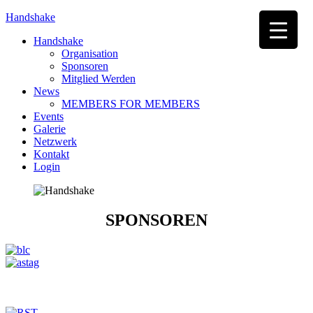
Handshake
Handshake
Organisation
Sponsoren
Mitglied Werden
News
MEMBERS FOR MEMBERS
Events
Galerie
Netzwerk
Kontakt
Login
SPONSOREN