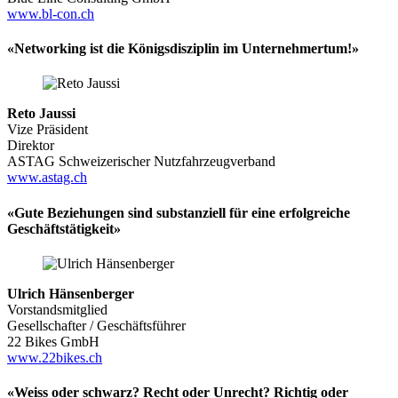
www.bl-con.ch
«Networking ist die Königsdisziplin im Unternehmertum!»
Reto Jaussi
Vize Präsident
Direktor
ASTAG Schweizerischer Nutzfahrzeugverband
www.astag.ch
«Gute Beziehungen sind substanziell für eine erfolgreiche
Geschäftstätigkeit»
Ulrich Hänsenberger
Vorstandsmitglied
Gesellschafter / Geschäftsführer
22 Bikes GmbH
www.22bikes.ch
«Weiss oder schwarz? Recht oder Unrecht? Richtig oder