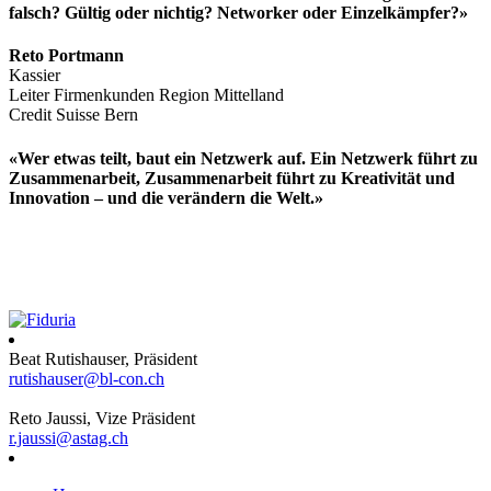
falsch? Gültig oder nichtig? Networker oder Einzelkämpfer?»
Reto Portmann
Kassier
Leiter Firmenkunden Region Mittelland
Credit Suisse Bern
«Wer etwas teilt, baut ein Netzwerk auf. Ein Netzwerk führt zu
Zusammenarbeit, Zusammenarbeit führt zu Kreativität und
Innovation – und die verändern die Welt.»
Beat Rutishauser, Präsident
rutishauser@bl-con.ch
Reto Jaussi, Vize Präsident
r.jaussi@astag.ch