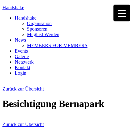
Handshake
Handshake
Organisation
Sponsoren
Mitglied Werden
News
MEMBERS FOR MEMBERS
Events
Galerie
Netzwerk
Kontakt
Login
Zurück zur Übersicht
Besichtigung Bernapark
Zurück zur Übersicht