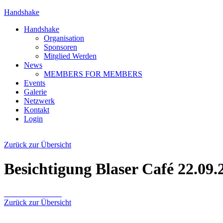
Handshake
Handshake
Organisation
Sponsoren
Mitglied Werden
News
MEMBERS FOR MEMBERS
Events
Galerie
Netzwerk
Kontakt
Login
Zurück zur Übersicht
Besichtigung Blaser Café 22.09.
Zurück zur Übersicht