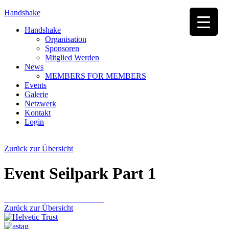
Handshake
Handshake
Organisation
Sponsoren
Mitglied Werden
News
MEMBERS FOR MEMBERS
Events
Galerie
Netzwerk
Kontakt
Login
Zurück zur Übersicht
Event Seilpark Part 1
Zurück zur Übersicht