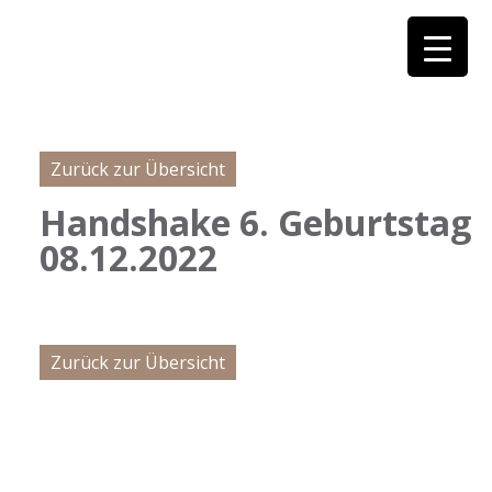
Zurück zur Übersicht
Handshake 6. Geburtstag
08.12.2022
Zurück zur Übersicht