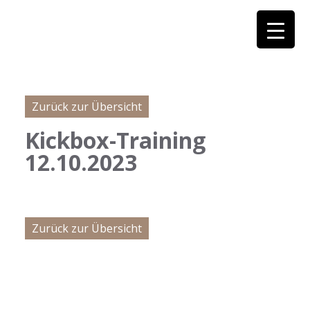
Zurück zur Übersicht
Kickbox-Training
12.10.2023
Zurück zur Übersicht