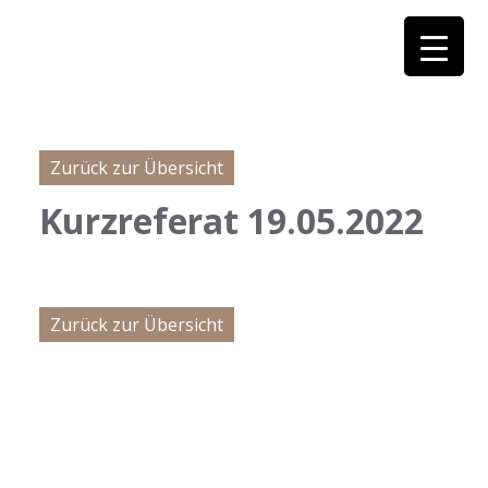
Zurück zur Übersicht
Kurzreferat 19.05.2022
Zurück zur Übersicht