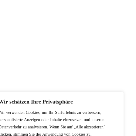
Wir schätzen Ihre Privatsphäre
Wir verwenden Cookies, um Ihr Surferlebnis zu verbessern,
personalisierte Anzeigen oder Inhalte einzusetzen und unseren
Datenverkehr zu analysieren. Wenn Sie auf „Alle akzeptieren"
klicken, stimmen Sie der Anwendung von Cookies zu.