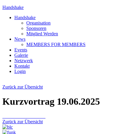
Handshake
Handshake
Organisation
Sponsoren
Mitglied Werden
News
MEMBERS FOR MEMBERS
Events
Galerie
Netzwerk
Kontakt
Login
Zurück zur Übersicht
Kurzvortrag 19.06.2025
Zurück zur Übersicht