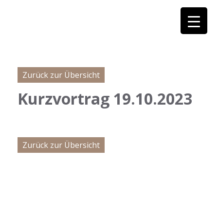
Zurück zur Übersicht
Kurzvortrag 19.10.2023
Zurück zur Übersicht