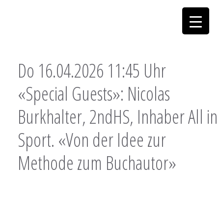
Do 16.04.2026 11:45 Uhr
«Special Guests»: Nicolas
Burkhalter, 2ndHS, Inhaber All in
Sport. «Von der Idee zur
Methode zum Buchautor»