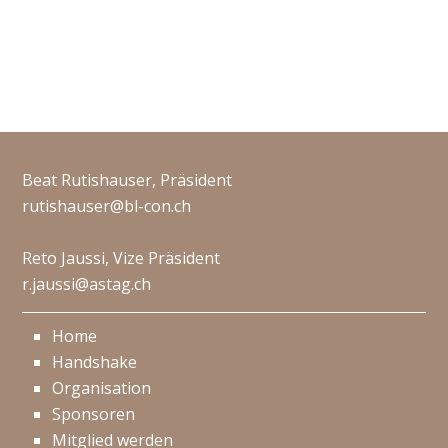
Beat Rutishauser, Präsident
rutishauser@bl-con.ch
Reto Jaussi, Vize Präsident
r.jaussi@astag.ch
Home
Handshake
Organisation
Sponsoren
Mitglied werden