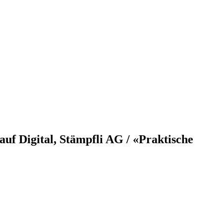
uf Digital, Stämpfli AG / «Praktische