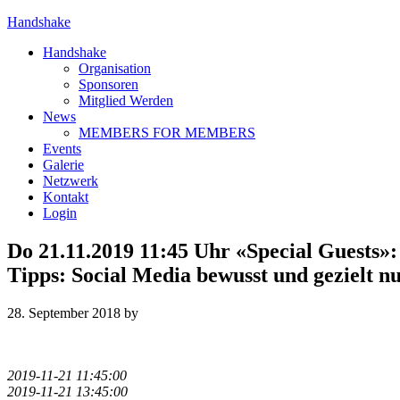
Handshake
Handshake
Organisation
Sponsoren
Mitglied Werden
News
MEMBERS FOR MEMBERS
Events
Galerie
Netzwerk
Kontakt
Login
Do 21.11.2019 11:45 Uhr «Special Guests»:
Tipps: Social Media bewusst und gezielt n
28. September 2018
by
2019-11-21 11:45:00
2019-11-21 13:45:00