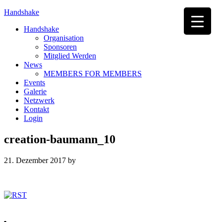
Handshake
Handshake
Organisation
Sponsoren
Mitglied Werden
News
MEMBERS FOR MEMBERS
Events
Galerie
Netzwerk
Kontakt
Login
creation-baumann_10
21. Dezember 2017
by