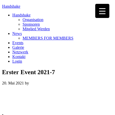
Handshake
Handshake
Organisation
Sponsoren
Mitglied Werden
News
MEMBERS FOR MEMBERS
Events
Galerie
Netzwerk
Kontakt
Login
Erster Event 2021-7
20. Mai 2021
by