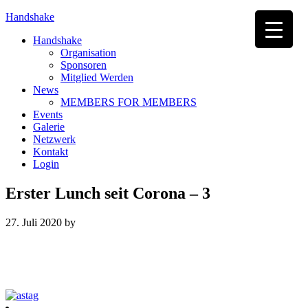
Handshake
Handshake
Organisation
Sponsoren
Mitglied Werden
News
MEMBERS FOR MEMBERS
Events
Galerie
Netzwerk
Kontakt
Login
Erster Lunch seit Corona – 3
27. Juli 2020
by