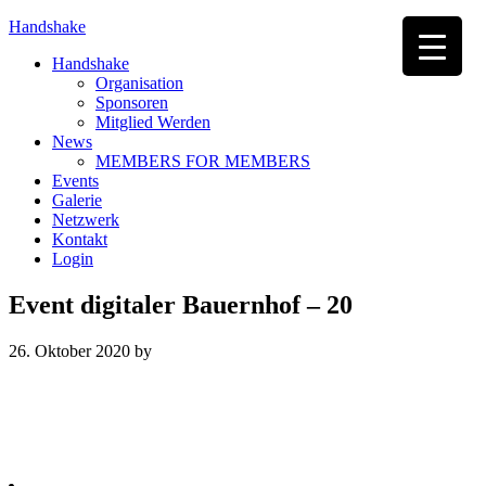
Handshake
Handshake
Organisation
Sponsoren
Mitglied Werden
News
MEMBERS FOR MEMBERS
Events
Galerie
Netzwerk
Kontakt
Login
Event digitaler Bauernhof – 20
26. Oktober 2020
by