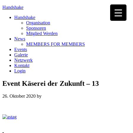
Handshake
Handshake
Organisation
Sponsoren
Mitglied Werden
News
MEMBERS FOR MEMBERS
Events
Galerie
Netzwerk
Kontakt
Login
Event Käserei der Zukunft – 13
26. Oktober 2020
by