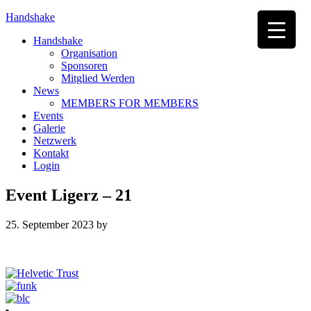
Handshake
Handshake
Organisation
Sponsoren
Mitglied Werden
News
MEMBERS FOR MEMBERS
Events
Galerie
Netzwerk
Kontakt
Login
Event Ligerz – 21
25. September 2023
by