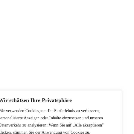
Wir schätzen Ihre Privatsphäre
Wir verwenden Cookies, um Ihr Surferlebnis zu verbessern,
personalisierte Anzeigen oder Inhalte einzusetzen und unseren
Datenverkehr zu analysieren. Wenn Sie auf „Alle akzeptieren"
klicken, stimmen Sie der Anwendung von Cookies zu.