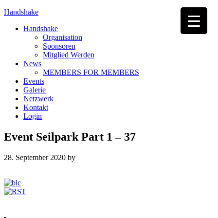
Handshake
Handshake
Organisation
Sponsoren
Mitglied Werden
News
MEMBERS FOR MEMBERS
Events
Galerie
Netzwerk
Kontakt
Login
Event Seilpark Part 1 – 37
28. September 2020
by