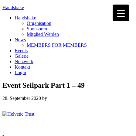
Handshake
Handshake
Organisation
Sponsoren
Mitglied Werden
News
MEMBERS FOR MEMBERS
Events
Galerie
Netzwerk
Kontakt
Login
Event Seilpark Part 1 – 49
28. September 2020
by